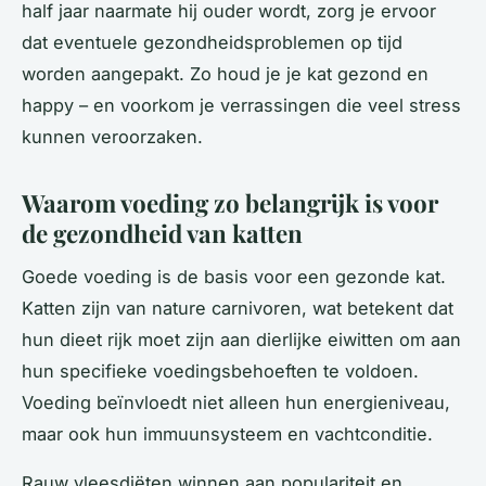
half jaar naarmate hij ouder wordt, zorg je ervoor
dat eventuele gezondheidsproblemen op tijd
worden aangepakt. Zo houd je je kat gezond en
happy – en voorkom je verrassingen die veel stress
kunnen veroorzaken.
Waarom voeding zo belangrijk is voor
de gezondheid van katten
Goede voeding is de basis voor een gezonde kat.
Katten zijn van nature carnivoren, wat betekent dat
hun dieet rijk moet zijn aan dierlijke eiwitten om aan
hun specifieke voedingsbehoeften te voldoen.
Voeding beïnvloedt niet alleen hun energieniveau,
maar ook hun immuunsysteem en vachtconditie.
Rauw vleesdiëten winnen aan populariteit en