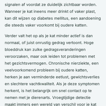
signalen af voordat ze duidelijk zichtbaar worden.
Wanneer je kat ineens meer drinkt of vaker plast,
kan dit wijzen op diabetes mellitus, een aandoening
die steeds vaker voorkomt bij oudere katten.
Verder valt het op als je kat minder actief is dan
normaal, of juist onrustig gedrag vertoont. Hoge
bloeddruk kan zulke gedragsveranderingen
veroorzaken, maar ook leiden tot problemen met
het gezichtsvermogen. Chronische nierziekte, een
veelvoorkomend probleem bij oudere katten,
herken je aan verminderde eetlust, gewichtsverlies
en slechtere vachtkwaliteit. Als je deze symptomen
herkent, is het belangrijk om snel contact op te
nemen met je dierenarts. Vroegtijdige detectie
maakt immers een wereld van verschil voor je kat