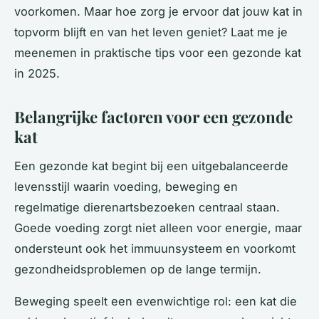
voorkomen. Maar hoe zorg je ervoor dat jouw kat in
topvorm blijft en van het leven geniet? Laat me je
meenemen in praktische tips voor een gezonde kat
in 2025.
Belangrijke factoren voor een gezonde
kat
Een gezonde kat begint bij een uitgebalanceerde
levensstijl waarin voeding, beweging en
regelmatige dierenartsbezoeken centraal staan.
Goede voeding zorgt niet alleen voor energie, maar
ondersteunt ook het immuunsysteem en voorkomt
gezondheidsproblemen op de lange termijn.
Beweging speelt een evenwichtige rol: een kat die