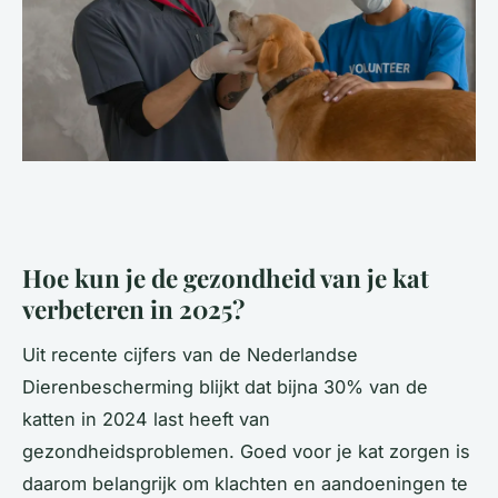
Hoe kun je de gezondheid van je kat
verbeteren in 2025?
Uit recente cijfers van de Nederlandse
Dierenbescherming blijkt dat bijna 30% van de
katten in 2024 last heeft van
gezondheidsproblemen. Goed voor je kat zorgen is
daarom belangrijk om klachten en aandoeningen te