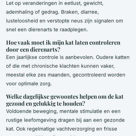
Let op veranderingen in eetlust, gewicht,
ademhaling of gedrag. Braken, diarree,
lusteloosheid en verstopte neus zijn signalen om
snel een dierenarts te raadplegen.
Hoe vaak moet ik mijn kat laten controleren
door een dierenarts?
Een jaarlijkse controle is aanbevolen. Oudere katten
of die met chronische klachten kunnen vaker,
meestal elke zes maanden, gecontroleerd worden
voor optimale zorg.
Welke dagelijkse gewoontes helpen om de kat
gezond en gelukkig te houden?
Voldoende beweging, mentale stimulatie en een
rustige leefomgeving dragen bij aan een gezonde
kat. Ook regelmatige vachtverzorging en frisse