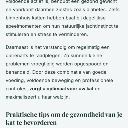
voldoende actief is, behoudt een gezond gewicht
en voorkomt daarmee ziektes zoals diabetes. Zelfs
binnenhuis katten hebben baat bij dagelijkse
speelmomenten om hun natuurlijke jachtinstinct te
stimuleren en stress te verminderen.
Daarnaast is het verstandig om regelmatig een
dierenarts te raadplegen. Zo kunnen kleine
problemen vroegtijdig worden opgespoord en
behandeld. Door deze combinatie van goede
voeding, voldoende beweging en professionele
controles,
zorgt u optimaal voor uw kat
en
maximaliseert u haar welzijn.
Praktische tips om de gezondheid van je
kat te bevorderen