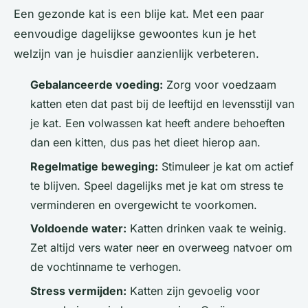
Een gezonde kat is een blije kat. Met een paar
eenvoudige dagelijkse gewoontes kun je het
welzijn van je huisdier aanzienlijk verbeteren.
Gebalanceerde voeding:
Zorg voor voedzaam
katten eten dat past bij de leeftijd en levensstijl van
je kat. Een volwassen kat heeft andere behoeften
dan een kitten, dus pas het dieet hierop aan.
Regelmatige beweging:
Stimuleer je kat om actief
te blijven. Speel dagelijks met je kat om stress te
verminderen en overgewicht te voorkomen.
Voldoende water:
Katten drinken vaak te weinig.
Zet altijd vers water neer en overweeg natvoer om
de vochtinname te verhogen.
Stress vermijden:
Katten zijn gevoelig voor