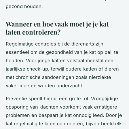
gezond houden.
Wanneer en hoe vaak moet je je kat
laten controleren?
Regelmatige controles bij de dierenarts zijn
essentieel om de gezondheid van je kat op peil te
houden. Voor jonge katten volstaat meestal een
jaarlijkse check-up, terwijl oudere katten of dieren
met chronische aandoeningen zoals nierziekte
vaker moeten worden onderzocht.
Preventie speelt hierbij een grote rol. Vroegtijdige
opsporing van klachten voorkomt vaak ernstigere
problemen en bespaart je kat onnodig leed. Door je
kat regelmatig te laten controleren, bijvoorbeeld elk