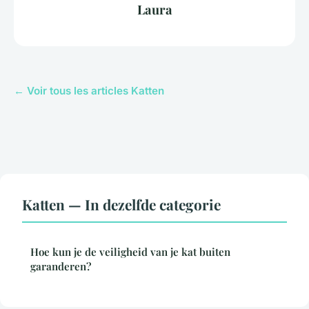
Laura
← Voir tous les articles Katten
Katten — In dezelfde categorie
Hoe kun je de veiligheid van je kat buiten
garanderen?