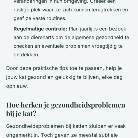
veranderingen in hun omgeving. Creëer een
rustige plek waar ze zich kunnen terugtrekken en
geef ze vaste routines.
Regelmatige controle:
Plan jaarlijks een bezoek
aan de dierenarts om de algemene gezondheid te
checken en eventuele problemen vroegtijdig te
ontdekken.
Door deze praktische tips toe te passen, help je
jouw kat gezond en gelukkig te blijven, elke dag
opnieuw.
Hoe herken je gezondheidsproblemen
bij je kat?
Gezondheidsproblemen bij katten sluipen er vaak
ongemerkt in. Toch geven ze meestal subtiele