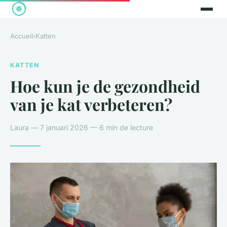
Accueil
›
Katten
KATTEN
Hoe kun je de gezondheid
van je kat verbeteren?
Laura — 7 januari 2026 — 6 min de lecture