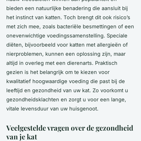
bieden een natuurlijke benadering die aansluit bij
het instinct van katten. Toch brengt dit ook risico’s
met zich mee, zoals bacteriële besmettingen of een
onevenwichtige voedingssamenstelling. Speciale
diëten, bijvoorbeeld voor katten met allergieën of
nierproblemen, kunnen een oplossing zijn, maar
altijd in overleg met een dierenarts. Praktisch
gezien is het belangrijk om te kiezen voor
kwalitatief hoogwaardige voeding die past bij de
leeftijd en gezondheid van uw kat. Zo voorkomt u
gezondheidsklachten en zorgt u voor een lange,
vitale levensduur van uw huisgenoot.
Veelgestelde vragen over de gezondheid
van je kat