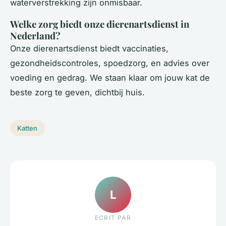
waterverstrekking zijn onmisbaar.
Welke zorg biedt onze dierenartsdienst in
Nederland?
Onze dierenartsdienst biedt vaccinaties,
gezondheidscontroles, spoedzorg, en advies over
voeding en gedrag. We staan klaar om jouw kat de
beste zorg te geven, dichtbij huis.
Katten
L
ECRIT PAR