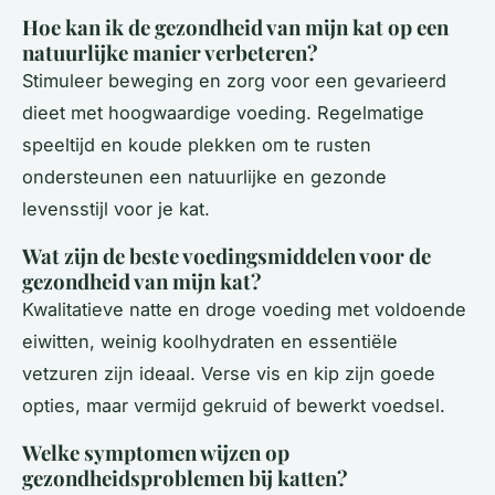
Hoe kan ik de gezondheid van mijn kat op een
natuurlijke manier verbeteren?
Stimuleer beweging en zorg voor een gevarieerd
dieet met hoogwaardige voeding. Regelmatige
speeltijd en koude plekken om te rusten
ondersteunen een natuurlijke en gezonde
levensstijl voor je kat.
Wat zijn de beste voedingsmiddelen voor de
gezondheid van mijn kat?
Kwalitatieve natte en droge voeding met voldoende
eiwitten, weinig koolhydraten en essentiële
vetzuren zijn ideaal. Verse vis en kip zijn goede
opties, maar vermijd gekruid of bewerkt voedsel.
Welke symptomen wijzen op
gezondheidsproblemen bij katten?