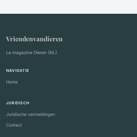
Vriendenvandieren
Le magazine Dieren (NL)
NAVIGATIE
Home
JURIDISCH
Juridische vermeldingen
Contact